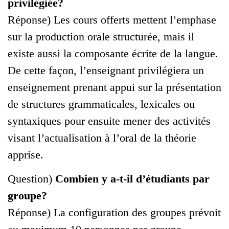
privilégiée?
Réponse) Les cours offerts mettent l’emphase
sur la production orale structurée, mais il
existe aussi la composante écrite de la langue.
De cette façon, l’enseignant privilégiera un
enseignement prenant appui sur la présentation
de structures grammaticales, lexicales ou
syntaxiques pour ensuite mener des activités
visant l’actualisation à l’oral de la théorie
apprise.
Question)
Combien y a-t-il d’étudiants par
groupe?
Réponse) La configuration des groupes prévoit