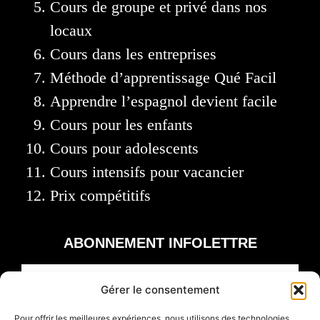
Cours de groupe et privé dans nos
locaux
Cours dans les entreprises
Méthode d’apprentissage Qué Facil
Apprendre l’espagnol devient facile
Cours pour les enfants
Cours pour adolescents
Cours intensifs pour vacancier
Prix compétitifs
ABONNEMENT INFOLETTRE
Gérer le consentement
Pour offrir les meilleures expériences, nous utilisons des technologies