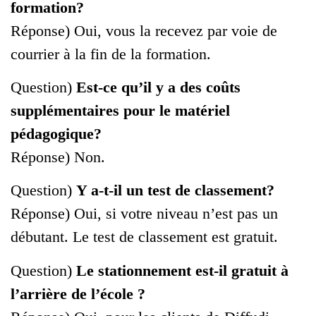
formation?
Réponse) Oui, vous la recevez par voie de
courrier à la fin de la formation.
Question)
Est-ce qu’il y a des coûts
supplémentaires pour le matériel
pédagogique?
Réponse) Non.
Question)
Y a-t-il un test de classement?
Réponse) Oui, si votre niveau n’est pas un
débutant. Le test de classement est gratuit.
Question)
Le stationnement est-il gratuit à
l’arrière de l’école ?