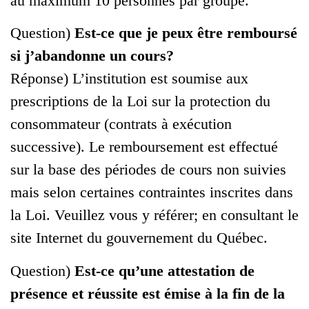
au maximum 10 personnes par groupe.
Question)
Est-ce que je peux être remboursé
si j’abandonne un cours?
Réponse) L’institution est soumise aux
prescriptions de la Loi sur la protection du
consommateur (contrats à exécution
successive). Le remboursement est effectué
sur la base des périodes de cours non suivies
mais selon certaines contraintes inscrites dans
la Loi. Veuillez vous y référer; en consultant le
site Internet du gouvernement du Québec.
Question)
Est-ce qu’une attestation de
présence et réussite est émise à la fin de la