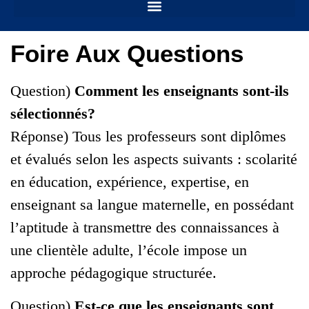
Foire Aux Questions
Question)
Comment les enseignants sont-ils
sélectionnés?
Réponse) Tous les professeurs sont diplômes
et évalués selon les aspects suivants : scolarité
en éducation, expérience, expertise, en
enseignant sa langue maternelle, en possédant
l’aptitude à transmettre des connaissances à
une clientèle adulte, l’école impose un
approche pédagogique structurée.
Question)
Est-ce que les enseignants sont