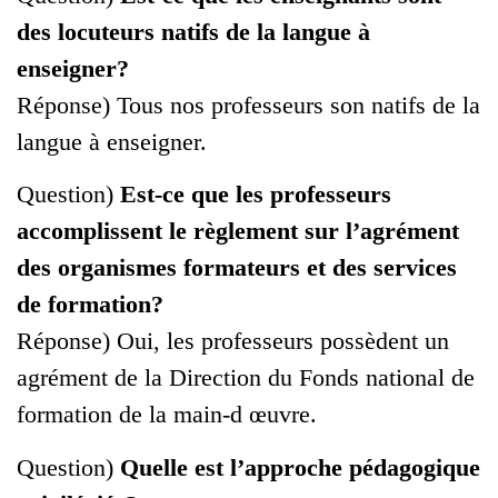
des locuteurs natifs de la langue à
enseigner?
Réponse) Tous nos professeurs son natifs de la
langue à enseigner.
Question)
Est-ce que les professeurs
accomplissent le règlement sur l’agrément
des organismes formateurs et des services
de formation?
Réponse) Oui, les professeurs possèdent un
agrément de la Direction du Fonds national de
formation de la main-d œuvre.
Question)
Quelle est l’approche pédagogique