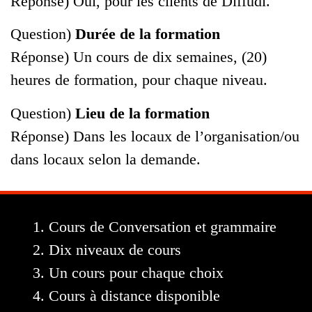
Réponse) Oui, pour les clients de Diffudi.
Question)
Durée de la formation
Réponse) Un cours de dix semaines, (20)
heures de formation, pour chaque niveau.
Question)
Lieu de la formation
Réponse) Dans les locaux de l’organisation/ou
dans locaux selon la demande.
Cours de Conversation et grammaire
Dix niveaux de cours
Un cours pour chaque choix
Cours à distance disponible